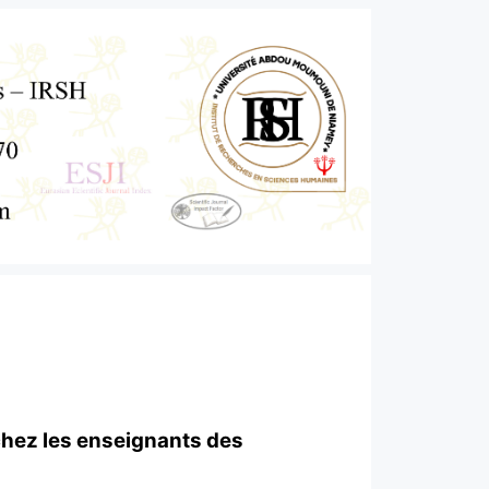
 chez les enseignants des